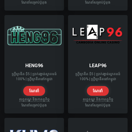
ណែនាំសម្រាប់ប៊ូតុង
ណែនាំសម្រាប់ប៊ូតុង
HENG96
LEAP96
ហ្វ្រីក្រេឌីត $5​ | ប្រាក់រង្វាន់ស្វាគមន៍
ហ្វ្រីក្រេឌីត $5​ | ប្រាក់រង្វាន់ស្វាគមន៍
100% | ហ្វ្រីក្រេឌីតនៅកម្ពុជា
100% | ហ្វ្រីក្រេឌីតនៅកម្ពុជា
ណែនាំ
ណែនាំ
លក្ខខណ្ឌ និងកាតព្វកិច្
លក្ខខណ្ឌ និងកាតព្វកិច្
ណែនាំសម្រាប់ប៊ូតុង
ណែនាំសម្រាប់ប៊ូតុង