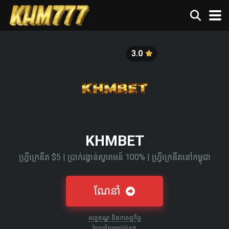
3.0
KHMBET
ហ្វ្រីក្រេឌីត $5​ | ប្រាក់រង្វាន់ស្វាគមន៍ 100% | ហ្វ្រីក្រេឌីតនៅកម្ពុជា
ណែនាំ
លក្ខខណ្ឌ និងកាតព្វកិច្
ណែនាំសម្រាប់ប៊ូតុង