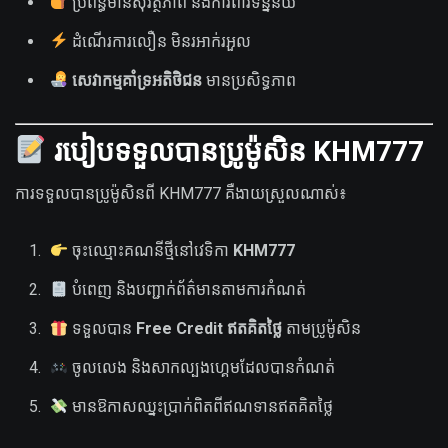
ប្រព័ន្ធមានសុវត្ថិភាព និងការពារទិន្នន័យ
ដំណើរការលឿន មិនរអាក់រអួល
សេវាកម្មគាំទ្រអតិថិជន
មានប្រសិទ្ធភាព
របៀបទទួលបានប្រូម៉ូសិន KHM777
ការទទួលបានប្រូម៉ូសិនពី KHM777 គឺងាយស្រួលណាស់៖
ចុះឈ្មោះគណនីថ្មីនៅវេទិកា
KHM777
បំពេញ និងបញ្ជាក់ព័ត៌មានតាមការកំណត់
ទទួលបាន
Free Credit ឥតគិតថ្លៃ
តាមប្រូម៉ូសិន
ចូលលេង និងសាកល្បងហ្គេមដែលបានកំណត់
មានឱកាសឈ្នះប្រាក់ពិតពីឥណទានឥតគិតថ្លៃ