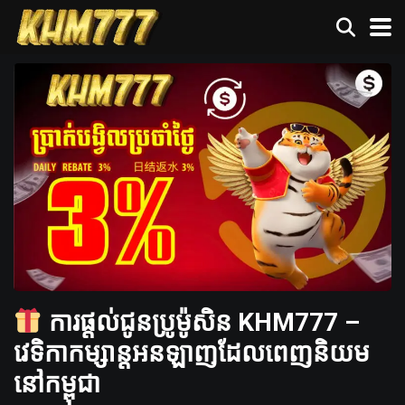
ការផ្តល់ជូនប្រូម៉ូសិន KHM777 –
វេទិកាកម្សាន្តអនឡាញដែលពេញនិយម
នៅកម្ពុជា