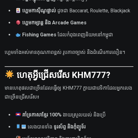
ហ្គេមកាស៊ីណូផ្ទាល់
ដូចជា Baccarat, Roulette, Blackjack
ហ្គេមកម្សាន្ត និង Arcade Games
Fishing Games
ដែលកំពុងពេញនិយមនៅកម្ពុជា
ហ្គេមទាំងអស់មានគុណភាពខ្ពស់ រូបភាពច្បាស់ និងដំណើរការលឿន។
ហេតុអ្វីជ្រើសរើស KHM777?
មានហេតុផលជាច្រើនដែលធ្វើឲ្យ KHM777 ក្លាយជាវេទិកាដែលអ្នកលេង
ជាច្រើនជ្រើសរើស៖
គាំទ្រភាសាខ្មែរ 100%
ងាយស្រួលយល់ និងប្រើ
លេងបានទាំង
ទូរស័ព្ទ និងកុំព្យូទ័រ