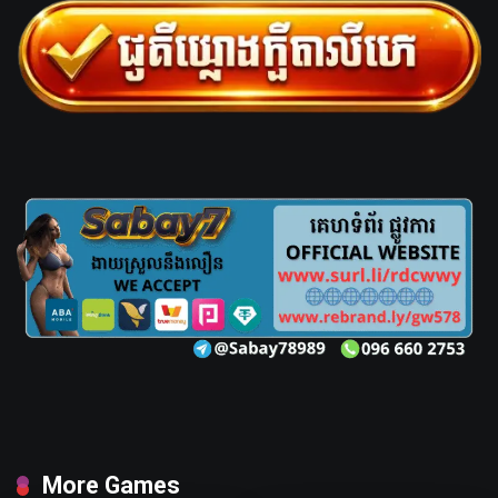
More Games