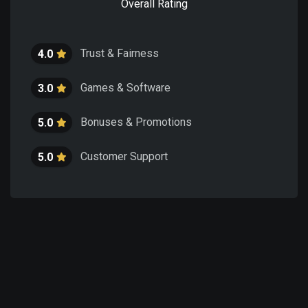
Overall Rating
Trust & Fairness
4.0
Games & Software
3.0
Bonuses & Promotions
5.0
Customer Support
5.0